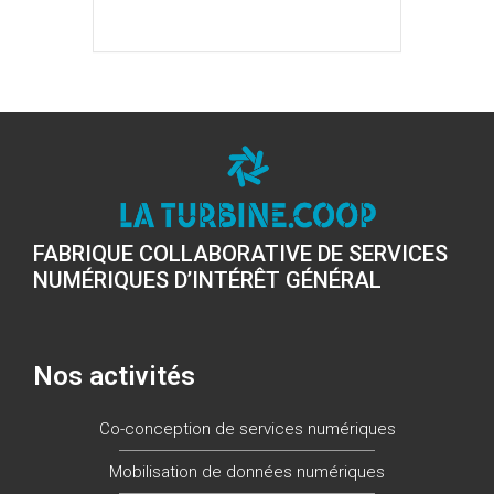
FABRIQUE COLLABORATIVE DE SERVICES
NUMÉRIQUES D’INTÉRÊT GÉNÉRAL
Nos activités
Co-conception de services numériques
Mobilisation de données numériques