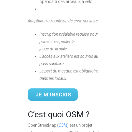
opendata des arceaux à vélo
…
Adaptation au contexte de crise sanitaire :
Inscription préalable requise pour
pouvoir respecter la
jauge de la salle
L’accès aux ateliers est soumis au
pass sanitaire.
Le port du masque est obligatoire
dans les locaux.
C’est quoi OSM ?
OpenStreetMap (
OSM
) est un projet