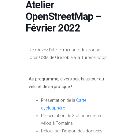
Atelier
OpenStreetMap –
Février 2022
Retrouvez l’atelier mensuel du groupe
local OSM de Grenoble à la Turbine.coop
!
Au programme, divers sujets autour du
vélo et de sa pratique !
Présentation de la
Carte
cyclosphère
Présentation de Stationnements
vélos à Fontaine
Retour sur l’import des données