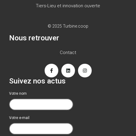
Tiers-Lieu et innovation ouverte
© 2025 Turbine.coop
Nous retrouver
Contact
Suivez nos actus
Votre nom
Votre e-mail