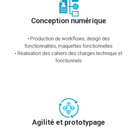
Conception numérique
• Production de workflows, design des
fonctionnalités, maquettes fonctionnelles
• Réalisation des cahiers des charges technique et
fonctionnels
Agilité et prototypage