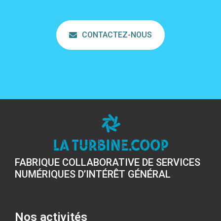
CONTACTEZ-NOUS
FABRIQUE COLLABORATIVE DE SERVICES
NUMÉRIQUES D’INTÉRÊT GÉNÉRAL
Nos activités