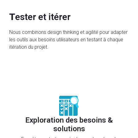
T
ester et itérer
Nous combinons design thinking et agilité pour adapter
les outils aux besoins utilisateurs en testant à chaque
itération du projet.
Exploration des besoins &
solutions