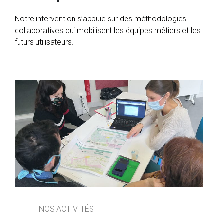
Notre intervention s’appuie sur des méthodologies
collaboratives qui mobilisent les équipes métiers et les
futurs utilisateurs.
NOS ACTIVITÉS