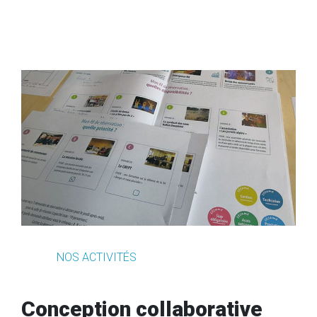
NOS ACTIVITÉS
Conception collaborative