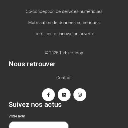
Co-conception de services numériques
Mobilisation de données numériques
Tiers-Lieu et innovation ouverte
© 2025 Turbine.coop
Nous retrouver
Contact
Suivez nos actus
Votre nom