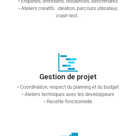
• Enquêtes, entretiens, résidences, benchmarks
• Ateliers créatifs : idéation, parcours utilisateur,
crash-test…
Gestion de projet
• Coordination, respect du planning et du budget
• Ateliers techniques avec les développeurs
• Recette fonctionnelle