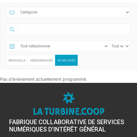
MENSUELLE
HEBDOMADAIRE
VU EN LISTE
Pas d'événement actuellement programmé.
FABRIQUE COLLABORATIVE DE SERVICES
NUMÉRIQUES D’INTÉRÊT GÉNÉRAL