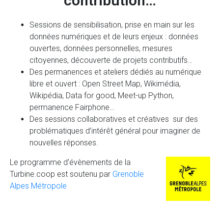
contribution…
Sessions de sensibilisation, prise en main sur les
données numériques et de leurs enjeux : données
ouvertes, données personnelles, mesures
citoyennes, découverte de projets contributifs…
Des permanences et ateliers dédiés au numérique
libre et ouvert : Open Street Map, Wikimédia,
Wikipédia, Data for good, Meet-up Python,
permanence Fairphone…
Des sessions collaboratives et créatives sur des
problématiques d’intérêt général pour imaginer de
nouvelles réponses.
Le programme d’évènements de la
Turbine.coop est soutenu par
Grenoble
Alpes Métropole