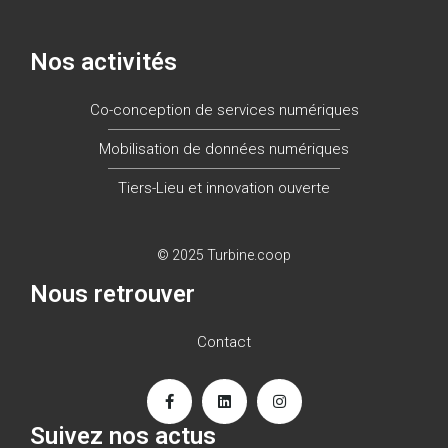
Nos activités
Co-conception de services numériques
Mobilisation de données numériques
Tiers-Lieu et innovation ouverte
© 2025 Turbine.coop
Nous retrouver
Contact
Suivez nos actus