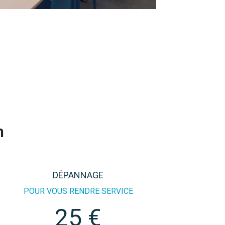
n
DÉPANNAGE
POUR VOUS RENDRE SERVICE
25 €