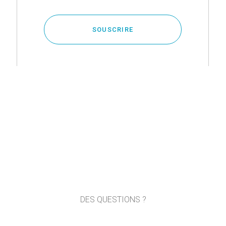
SOUSCRIRE
DES QUESTIONS ?