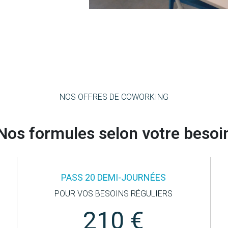
NOS OFFRES DE COWORKING
Nos formules selon votre besoi
PASS 20 DEMI-JOURNÉES
POUR VOS BESOINS RÉGULIERS
210 €