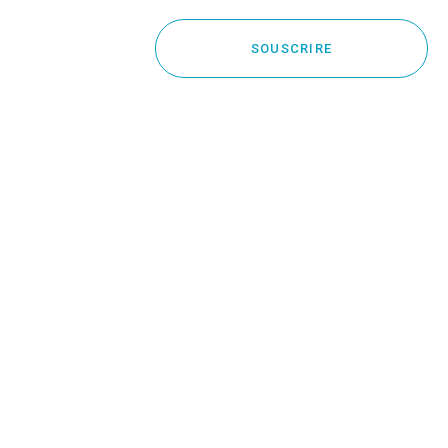
SOUSCRIRE