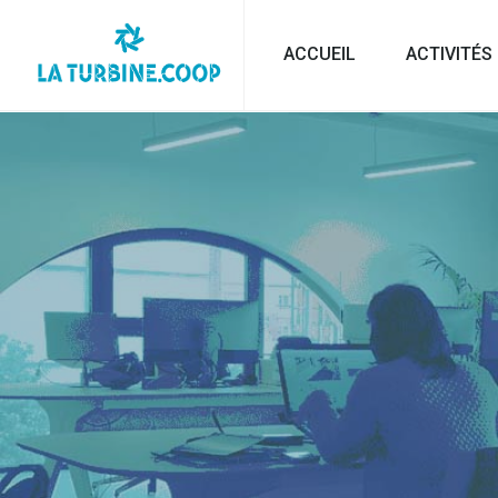
ACCUEIL
ACTIVITÉS