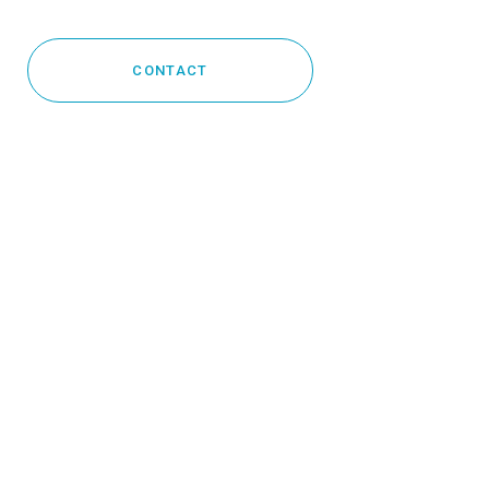
CONTACT