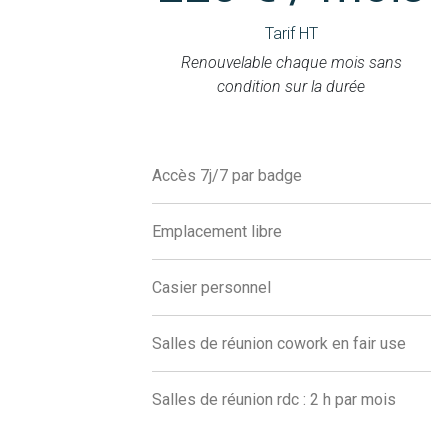
Tarif HT
Renouvelable chaque mois sans
condition sur la durée
Accès 7j/7 par badge
Emplacement libre
Casier personnel
Salles de réunion cowork en fair use
Salles de réunion rdc : 2 h par mois