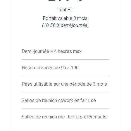
Tarif HT
Forfait valable 3 mois
(10.5€ la demi-journée)
Demi-journée = 4 heures max
Horaire d'accès de 9h à 19h
Pass utilisable sur une période de 3 mois
Salles de réunion cowork en fair use
Salles de réunion rdc : tarifs préférentiels