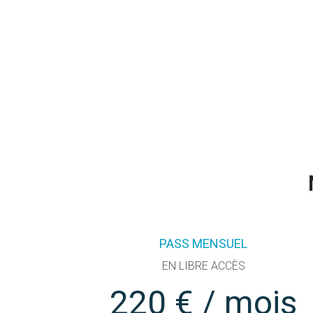
PASS MENSUEL
EN LIBRE ACCÈS
220 € / mois