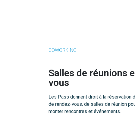
COWORKING
Salles de réunions 
vous
Les Pass donnent droit à la réservation 
de rendez-vous, de salles de réunion po
monter rencontres et événements.