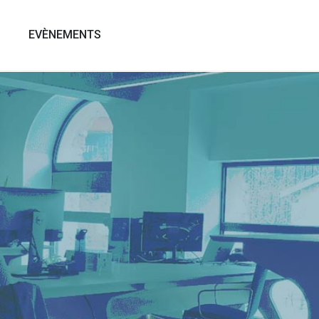
EVÈNEMENTS