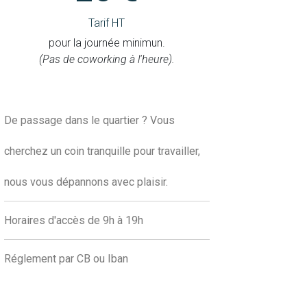
Tarif HT
pour la journée minimun.
(Pas de coworking à l'heure).
De passage dans le quartier ? Vous
cherchez un coin tranquille pour travailler,
nous vous dépannons avec plaisir.
Horaires d'accès de 9h à 19h
Réglement par CB ou Iban