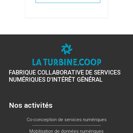
FABRIQUE COLLABORATIVE DE SERVICES
NUMÉRIQUES D’INTÉRÊT GÉNÉRAL
Nos activités
Co-conception de services numériques
Mobilisation de données numériques