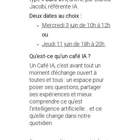
Jacobi, référente IA.
Deux dates au choix :
Mercredi 3 juin de 10h à 12h
ou
Jeudi 11 juin de 18h à
20h
Qu’est-ce qu’un café IA ?
Un Café IA, c’est avant tout un
moment d’échange ouvert à
toutes et tous : un espace pour
poser ses questions, partager
ses expériences et mieux
comprendre ce qu’est
l’intelligence artificielle… et ce
qu’elle change dans notre
quotidien.