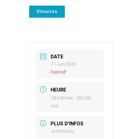
S'inscrire
DATE
11 Juin 2026
Expired!
HEURE
18 h 00 min - 20 h 00
min
PLUS D'INFOS
Je m'inscris