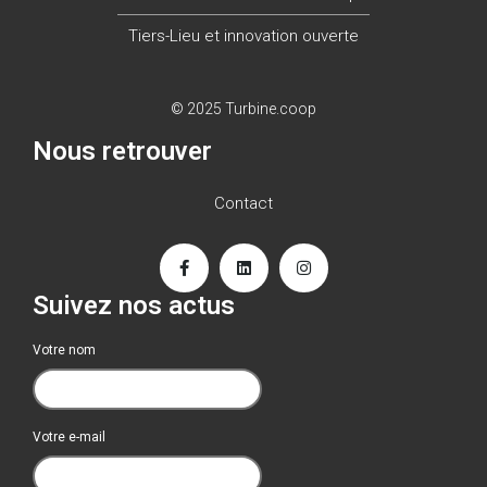
Tiers-Lieu et innovation ouverte
© 2025 Turbine.coop
Nous retrouver
Contact
Suivez nos actus
Votre nom
Votre e-mail