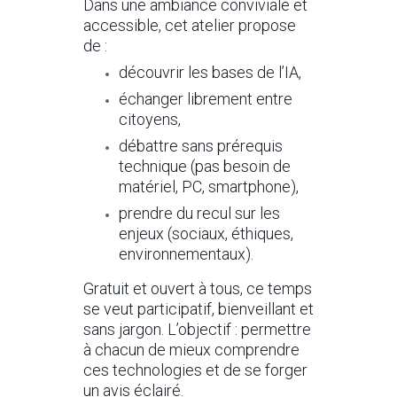
Dans une ambiance conviviale et
accessible, cet atelier propose
de :
découvrir les bases de l’IA,
échanger librement entre
citoyens,
débattre sans prérequis
technique (pas besoin de
matériel, PC, smartphone),
prendre du recul sur les
enjeux (sociaux, éthiques,
environnementaux).
Gratuit et ouvert à tous, ce temps
se veut participatif, bienveillant et
sans jargon. L’objectif : permettre
à chacun de mieux comprendre
ces technologies et de se forger
un avis éclairé.