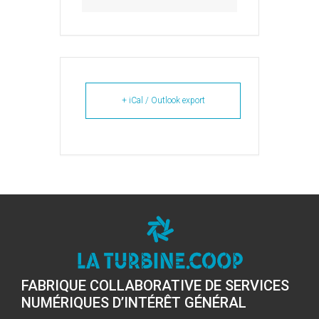
+ iCal / Outlook export
FABRIQUE COLLABORATIVE DE SERVICES
NUMÉRIQUES D’INTÉRÊT GÉNÉRAL