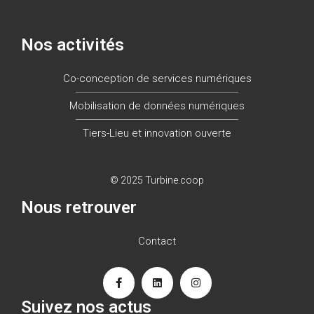
Nos activités
Co-conception de services numériques
Mobilisation de données numériques
Tiers-Lieu et innovation ouverte
© 2025 Turbine.coop
Nous retrouver
Contact
Suivez nos actus