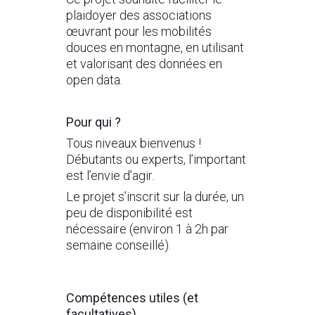
plaidoyer des associations
œuvrant pour les mobilités
douces en montagne, en utilisant
et valorisant des données en
open data.
Pour qui ?
Tous niveaux bienvenus !
Débutants ou experts, l’important
est l’envie d’agir.
Le projet s’inscrit sur la durée, un
peu de disponibilité est
nécessaire (environ 1 à 2h par
semaine conseillé).
Compétences utiles (et
facultatives)