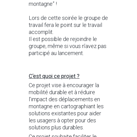
montagne” !
Lors de cette soirée le groupe de
travail fera le point sur le travail
accomplit.
Il est possible de rejoindre le
groupe, même si vous n’avez pas
participé au lancement.
C’est quoi ce projet ?
Ce projet vise à encourager la
mobilité durable et à réduire
l’impact des déplacements en
montagne en cartographiant les
solutions existantes pour aider
les usagers à opter pour des
solutions plus durables.
Ce projet souhaite faciliter le