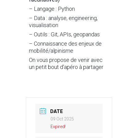
– Langage : Python
– Data : analyse, engineering,
visualisation
– Outils : Git, APIs, geopandas
– Connaissance des enjeux de
mobilité/alpinisme
On vous propose de venir avec
un petit bout d’apéro à partager
DATE
09 Oct 2025
Expired!