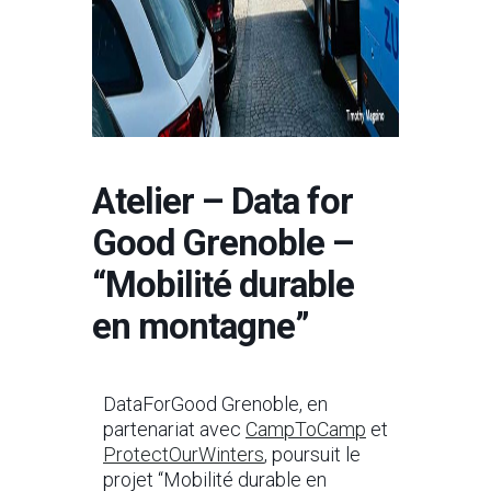
Atelier – Data for
Good Grenoble –
“Mobilité durable
en montagne”
DataForGood Grenoble, en
partenariat avec
CampToCamp
et
ProtectOurWinters
, poursuit le
projet “Mobilité durable en