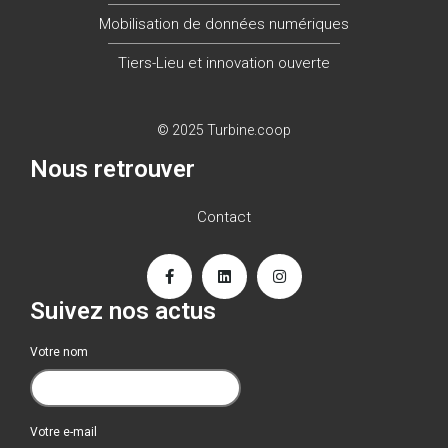
Mobilisation de données numériques
Tiers-Lieu et innovation ouverte
© 2025 Turbine.coop
Nous retrouver
Contact
Suivez nos actus
Votre nom
Votre e-mail