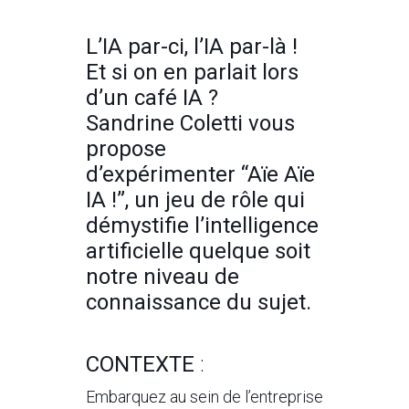
L’IA par-ci, l’IA par-là !
Et si on en parlait lors
d’un café IA ?
Sandrine Coletti vous
propose
d’expérimenter “Aïe Aïe
IA !”, un jeu de rôle qui
démystifie l’intelligence
artificielle quelque soit
notre niveau de
connaissance du sujet.
CONTEXTE
:
Embarquez au sein de l’entreprise