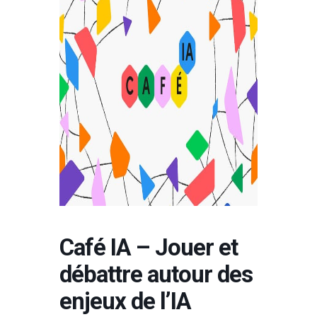
Café IA – Jouer et
débattre autour des
enjeux de l’IA