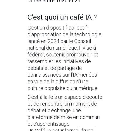
Durée entre 1h30 et 2h
C’est quoi un café IA ?
C’est un dispositif collectif
d’appropriation de la technologie
lancé en 2024 par le Conseil
national du numérique. Il vise à
fédérer, soutenir, promouvoir et
rassembler les initiatives de
débats et de partage de
connaissances sur l’IA menées
en vue de la diffusion d’une
culture populaire du numérique.
C’est à la fois un espace d’écoute
et de rencontre, un moment de
débat et d’échange, une
plateforme de mise en commun
et d’apprentissage.
Un Café IA est informel, frugal,