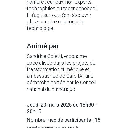
nombre : curieux, non experts,
technophiles ou technophobes !
Il s’agit surtout d’en découvrir
plus sur notre relation à la
technologie.
Animé par
Sandrine Coletti, ergonome
spécialisée dans les projets de
transformation numérique et
ambassadrice de
Café IA
: une
démarche portée par le Conseil
national du numérique.
Jeudi 20 mars 2025 de 18h30 –
20h15
Nombre max de participants : 15