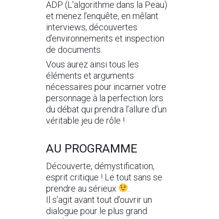
ADP (L’algorithme dans la Peau)
et menez l’enquête, en mêlant
interviews, découvertes
d’environnements et inspection
de documents.
Vous aurez ainsi tous les
éléments et arguments
nécessaires pour incarner votre
personnage à la perfection lors
du débat qui prendra l’allure d’un
véritable jeu de rôle !
AU PROGRAMME
Découverte, démystification,
esprit critique ! Le tout sans se
prendre au sérieux
.
Il s’agit avant tout d’ouvrir un
dialogue pour le plus grand