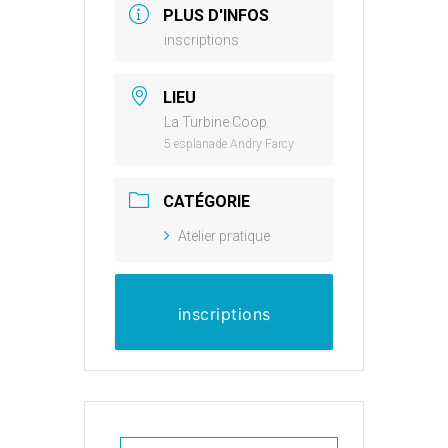
PLUS D'INFOS
inscriptions
LIEU
La Turbine.Coop
5 esplanade Andry Farcy
CATÉGORIE
Atelier pratique
inscriptions