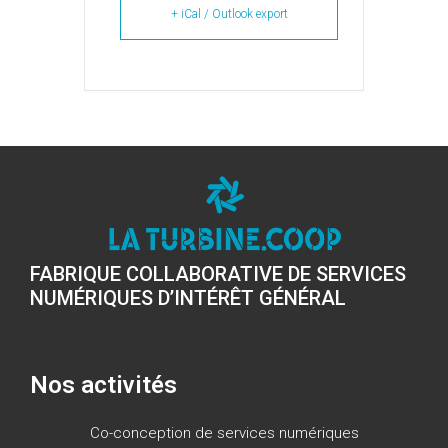
+ iCal / Outlook export
FABRIQUE COLLABORATIVE DE SERVICES
NUMÉRIQUES D’INTÉRÊT GÉNÉRAL
Nos activités
Co-conception de services numériques