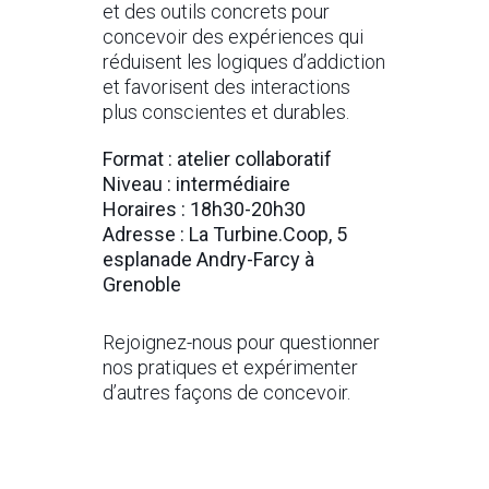
et des outils concrets pour
concevoir des expériences qui
réduisent les logiques d’addiction
et favorisent des interactions
plus conscientes et durables.
Format : atelier collaboratif
Niveau : intermédiaire
Horaires : 18h30-20h30
Adresse : La Turbine.Coop, 5
esplanade Andry-Farcy à
Grenoble
Rejoignez-nous pour questionner
nos pratiques et expérimenter
d’autres façons de concevoir.