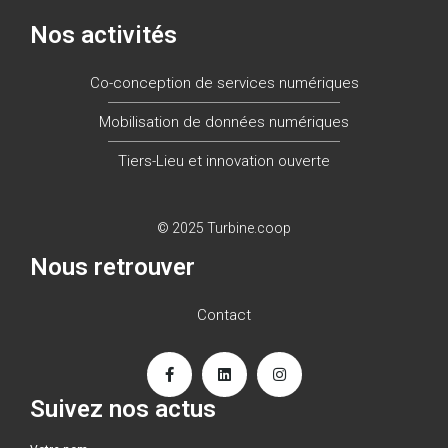
Nos activités
Co-conception de services numériques
Mobilisation de données numériques
Tiers-Lieu et innovation ouverte
© 2025 Turbine.coop
Nous retrouver
Contact
Suivez nos actus