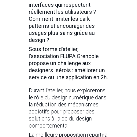
interfaces qui respectent
réellement les utilisateurs ?
Comment limiter les dark
patterns et encourager des
usages plus sains grâce au
design ?
Sous forme d’atelier,
l’association FLUPA Grenoble
propose un challenge aux
designers isérois : améliorer un
service ou une application en 2h.
Durant l’atelier, nous explorerons
le rôle du design numérique dans
la réduction des mécanismes
addictifs pour proposer des
solutions à l’aide du design
comportemental.
La meilleure proposition repartira