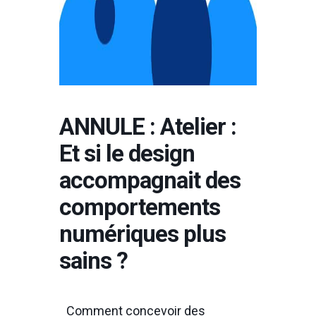
ANNULE : Atelier :
Et si le design
accompagnait des
comportements
numériques plus
sains ?
Comment concevoir des