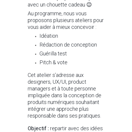
avec un chouette cadeau 😉
Au programme, nous vous
proposons plusieurs ateliers pour
vous aider à mieux concevoir :
Idéation
Rédaction de conception
Guérilla test
Pitch & vote
Cet atelier s’adresse aux
designers, UX/UI, product
managers et à toute personne
impliquée dans la conception de
produits numériques souhaitant
intégrer une approche plus
responsable dans ses pratiques.
Objectif :
repartir avec des idées