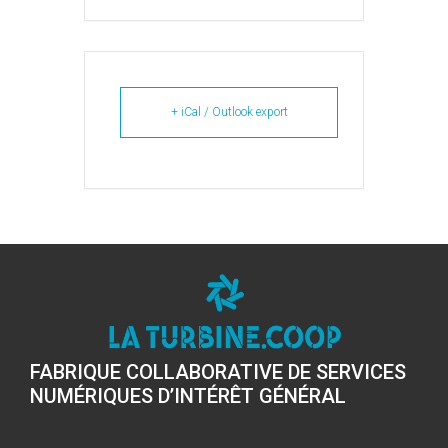
+ iCal / Outlook export
FABRIQUE COLLABORATIVE DE SERVICES
NUMÉRIQUES D’INTÉRÊT GÉNÉRAL