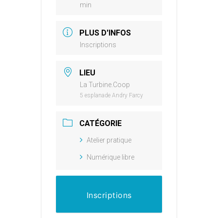
min
PLUS D'INFOS
Inscriptions
LIEU
La Turbine.Coop
5 esplanade Andry Farcy
CATÉGORIE
Atelier pratique
Numérique libre
Inscriptions