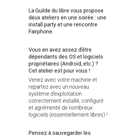
La Guilde du libre vous propose
deux ateliers en une soirée : une
install party et une rencontre
Fairphone.
Vous en avez assez d’être
dépendants des OS et logiciels
propriétaires (Androïd, etc.) ?
Cet atelier est pour vous !
Venez avec votre machine et
repartez avec un nouveau
système d’exploitation
correctement installé, configuré
et agrémenté de nombreux
logiciels (essentiellement libres) !
Pensez à sauvegarder les