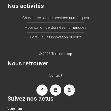
Nos activités
Co-conception de services numériques
Mobilisation de données numériques
Tiers-Lieu et innovation ouverte
© 2025 Turbine.coop
Nous retrouver
Contact
Suivez nos actus
Votre nom