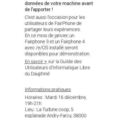
données de votre machine avant
de l’apporter !
C’est aussi l’occasion pour les
utilisateurs de FairPhone de
partager leurs expériences.
En ce mois de janvier, un
Fairphone 3 et un Fairphone 4
avec /e/OS installé seront
disponibles pour démonstration.
En savoir +
sur la Guilde des
Utilisateurs d’Informatique Libre
du Dauphiné
Informations pratiques
Horaires : Mardi 16 décembre,
19h-21h
Lieu : La Turbine.coop, 5
esplanade Andry-Farcy, 38000