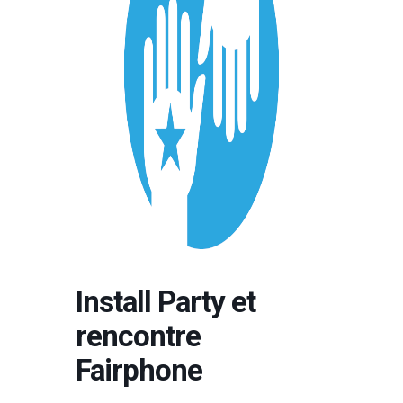
Install Party et
rencontre
Fairphone