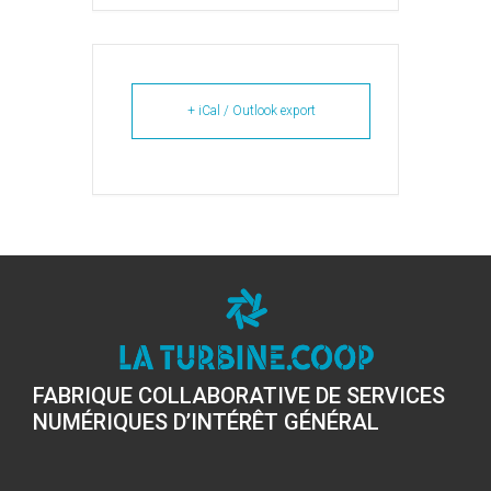
+ iCal / Outlook export
FABRIQUE COLLABORATIVE DE SERVICES
NUMÉRIQUES D’INTÉRÊT GÉNÉRAL