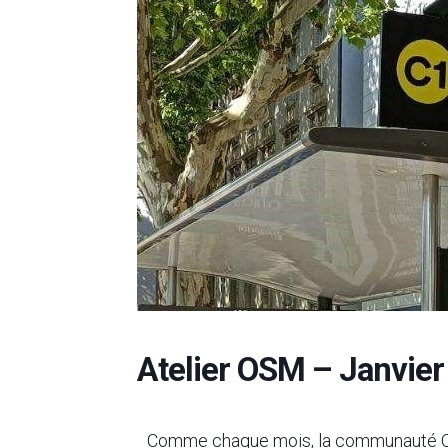
Atelier OSM – Janvier
Comme chaque mois, la communauté OSM