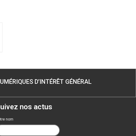
NUMÉRIQUES D’INTÉRÊT GÉNÉRAL
uivez nos actus
tre nom