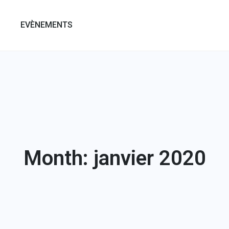
EVÈNEMENTS
Month: janvier 2020