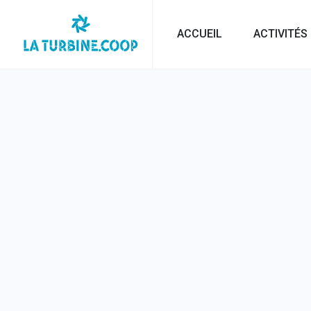
ACCUEIL
ACTIVITÉS