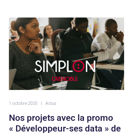
1 octobre 2020
|
Actus
Nos projets avec la promo
« Développeur-ses data » de