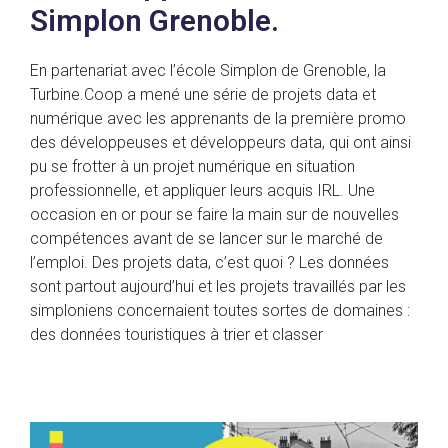
Simplon Grenoble.
En partenariat avec l’école Simplon de Grenoble, la
Turbine.Coop a mené une série de projets data et
numérique avec les apprenants de la première promo
des développeuses et développeurs data, qui ont ainsi
pu se frotter à un projet numérique en situation
professionnelle, et appliquer leurs acquis IRL. Une
occasion en or pour se faire la main sur de nouvelles
compétences avant de se lancer sur le marché de
l’emploi. Des projets data, c’est quoi ? Les données
sont partout aujourd’hui et les projets travaillés par les
simploniens concernaient toutes sortes de domaines :
des données touristiques à trier et classer