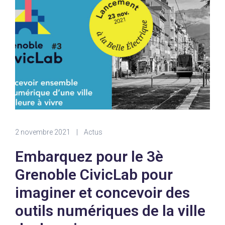
2 novembre 2021
|
Actus
Embarquez pour le 3è
Grenoble CivicLab pour
imaginer et concevoir des
outils numériques de la ville