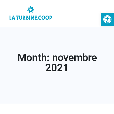
Ouvrir la 
Month: novembre
2021