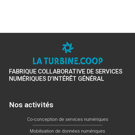
FABRIQUE COLLABORATIVE DE SERVICES
NUMÉRIQUES D’INTÉRÊT GÉNÉRAL
Nos activités
Co-conception de services numériques
Mobilisation de données numériques