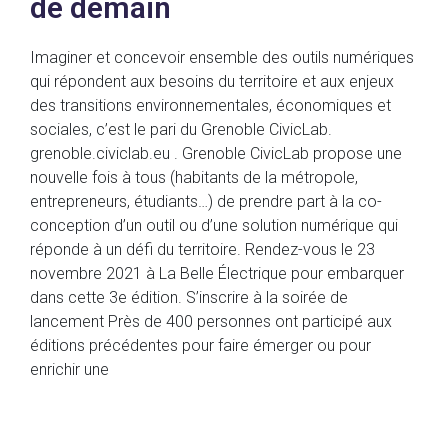
de demain
Imaginer et concevoir ensemble des outils numériques
qui répondent aux besoins du territoire et aux enjeux
des transitions environnementales, économiques et
sociales, c’est le pari du Grenoble CivicLab.
grenoble.civiclab.eu . Grenoble CivicLab propose une
nouvelle fois à tous (habitants de la métropole,
entrepreneurs, étudiants…) de prendre part à la co-
conception d’un outil ou d’une solution numérique qui
réponde à un défi du territoire. Rendez-vous le 23
novembre 2021 à La Belle Électrique pour embarquer
dans cette 3e édition. S’inscrire à la soirée de
lancement Près de 400 personnes ont participé aux
éditions précédentes pour faire émerger ou pour
enrichir une