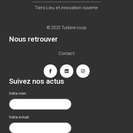
Tiers-Lieu et innovation ouverte
© 2025 Turbine.coop
Nous retrouver
Contact
Suivez nos actus
Votre nom
Votre e-mail