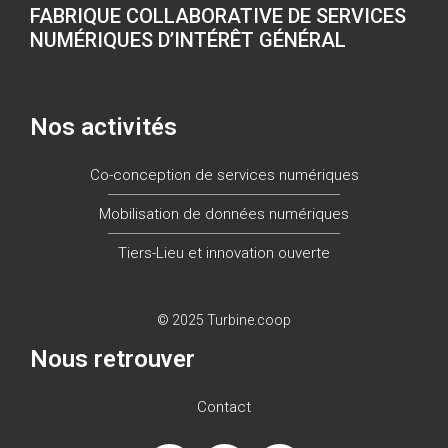
FABRIQUE COLLABORATIVE DE SERVICES
NUMÉRIQUES D’INTÉRÊT GÉNÉRAL
Nos activités
Co-conception de services numériques
Mobilisation de données numériques
Tiers-Lieu et innovation ouverte
© 2025 Turbine.coop
Nous retrouver
Contact