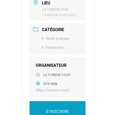
LIEU
La Turbine.Coop
5 esplanade Andry Farcy
CATÉGORIE
Atelier pratique
Evénement
ORGANISATEUR
LA TURBINE.COOP
SITE WEB
https://turbine.coop/
S'INSCRIRE