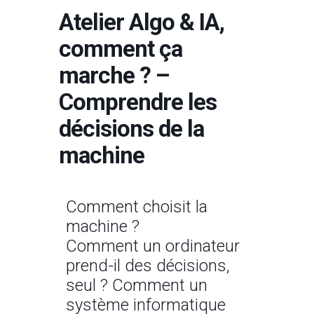
Atelier Algo & IA,
comment ça
marche ? –
Comprendre les
décisions de la
machine
Comment choisit la
machine ?
Comment un ordinateur
prend-il des décisions,
seul ? Comment un
système informatique