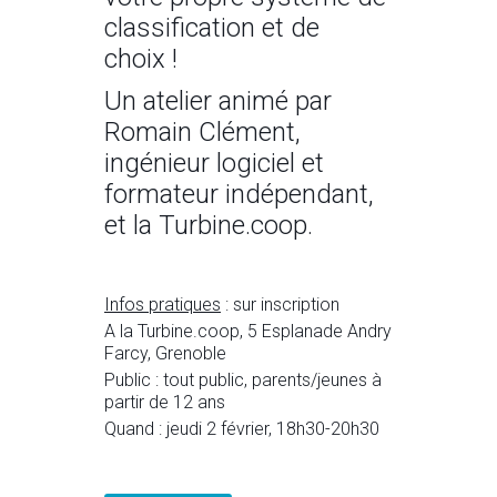
classification et de
choix !
Un atelier animé par
Romain Clément,
ingénieur logiciel et
formateur indépendant,
et la Turbine.coop.
Infos pratiques
: sur inscription
A la Turbine.coop, 5 Esplanade Andry
Farcy, Grenoble
Public : tout public, parents/jeunes à
partir de 12 ans
Quand : jeudi 2 février, 18h30-20h30