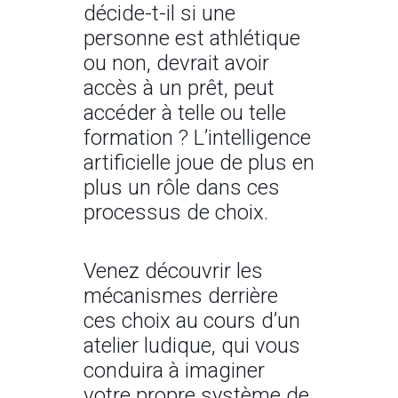
décide-t-il si une
personne est athlétique
ou non, devrait avoir
accès à un prêt, peut
accéder à telle ou telle
formation ? L’intelligence
artificielle joue de plus en
plus un rôle dans ces
processus de choix.
Venez découvrir les
mécanismes derrière
ces choix au cours d’un
atelier ludique, qui vous
conduira à imaginer
votre propre système de