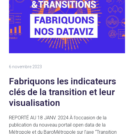
6 novembre 2023
Fabriquons les indicateurs
clés de la transition et leur
visualisation
REPORTÉ AU 18 JANV. 2024 À l’occasion de la
publication du nouveau portail open data de la
Métropole et du BaroMétropole sur l’axe “Transition