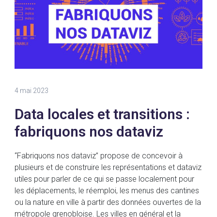
4 mai 2023
Data locales et transitions :
fabriquons nos dataviz
“Fabriquons nos dataviz” propose de concevoir à
plusieurs et de construire les représentations et dataviz
utiles pour parler de ce qui se passe localement pour
les déplacements, le réemploi, les menus des cantines
ou la nature en ville à partir des données ouvertes de la
métropole grenobloise. Les villes en général et la