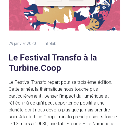
29 janvier 2020
|
Infolab
Le Festival Transfo à la
Turbine.Coop
Le Festival Transfo repart pour sa troisième édition.
Cette année, la thématique nous touche plus
particulièrement : penser l’impact du numérique et
réfléchir à ce qu’il peut apporter de positif à une
planète dont nous devons plus que jamais prendre
soin. A la Turbine.Coop, Transfo prend plusieurs forme :
le 13 mars à 19h30, une table-ronde – Le Numérique :