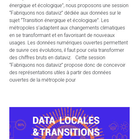
énergique et écologique”, nous proposons une session
“Fabriquons nos dataviz” dédiée aux données sur le
sujet “Transition énergique et écologique”. Les
métropoles s’adaptent aux changements climatiques
en se transformant et en favorisant de nouveaux
usages. Les données numériques ouvertes permettent
de suivre ces évolutions, il faut pour cela transformer
des chiffres bruts en dataviz. Cette session
“Fabriquons nos dataviz” propose donc de concevoir
des représentations utiles à partir des données
ouvertes de la métropole pour