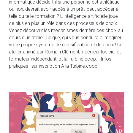
informatique décide-t-il si une personne est athlétique
ou non, devrait avoir accès à un prêt, peut accéder à
telle ou telle formation ? L’intelligence artificielle joue
de plus en plus un rôle dans ces processus de choix.
Venez découvrir les mécanismes derrière ces choix au
cours d’un atelier ludique, qui vous conduira à imaginer
votre propre système de classification et de choix ! Un
atelier animé par Romain Clément, ingénieur logiciel et
formateur indépendant, et la Turbine.coop. Infos
pratiques : sur inscription A la Turbine.coop,