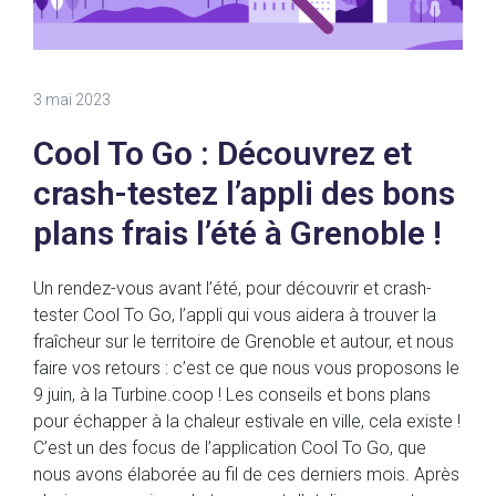
3 mai 2023
Cool To Go : Découvrez et
crash-testez l’appli des bons
plans frais l’été à Grenoble !
Un rendez-vous avant l’été, pour découvrir et crash-
tester Cool To Go, l’appli qui vous aidera à trouver la
fraîcheur sur le territoire de Grenoble et autour, et nous
faire vos retours : c’est ce que nous vous proposons le
9 juin, à la Turbine.coop ! Les conseils et bons plans
pour échapper à la chaleur estivale en ville, cela existe !
C’est un des focus de l’application Cool To Go, que
nous avons élaborée au fil de ces derniers mois. Après