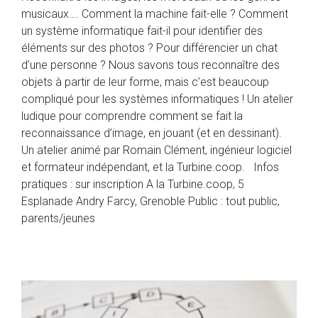
musicaux…. Comment la machine fait-elle ? Comment
un système informatique fait-il pour identifier des
éléments sur des photos ? Pour différencier un chat
d’une personne ? Nous savons tous reconnaître des
objets à partir de leur forme, mais c’est beaucoup
compliqué pour les systèmes informatiques ! Un atelier
ludique pour comprendre comment se fait la
reconnaissance d’image, en jouant (et en dessinant).
Un atelier animé par Romain Clément, ingénieur logiciel
et formateur indépendant, et la Turbine.coop. Infos
pratiques : sur inscription A la Turbine.coop, 5
Esplanade Andry Farcy, Grenoble Public : tout public,
parents/jeunes