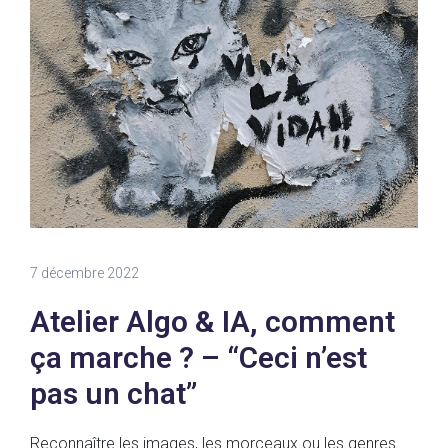
7 décembre 2022
Atelier Algo & IA, comment
ça marche ? – “Ceci n’est
pas un chat”
Reconnaître les images, les morceaux ou les genres