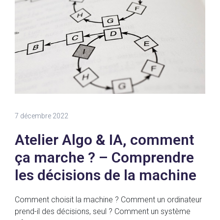
7 décembre 2022
Atelier Algo & IA, comment
ça marche ? – Comprendre
les décisions de la machine
Comment choisit la machine ? Comment un ordinateur
prend-il des décisions, seul ? Comment un système