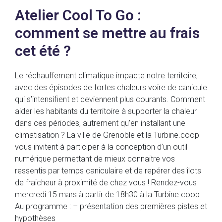
Atelier Cool To Go :
comment se mettre au frais
cet été ?
Le réchauffement climatique impacte notre territoire,
avec des épisodes de fortes chaleurs voire de canicule
qui s’intensifient et deviennent plus courants. Comment
aider les habitants du territoire à supporter la chaleur
dans ces périodes, autrement qu’en installant une
climatisation ? La ville de Grenoble et la Turbine.coop
vous invitent à participer à la conception d’un outil
numérique permettant de mieux connaitre vos
ressentis par temps caniculaire et de repérer des îlots
de fraicheur à proximité de chez vous ! Rendez-vous
mercredi 15 mars à partir de 18h30 à la Turbine.coop
Au programme : – présentation des premières pistes et
hypothèses