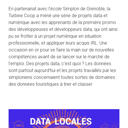
En partenariat avec l’école Simplon de Grenoble, la
Turbine.Coop a mené une série de projets data et
numérique avec les apprenants de la première promo
des développeuses et développeurs data, qui ont ainsi
pu se frotter à un projet numérique en situation
professionnelle, et appliquer leurs acquis IRL. Une
occasion en or pour se faire la main sur de nouvelles
compétences avant de se lancer sur le marché de
l’emploi. Des projets data, c’est quoi ? Les données
sont partout aujourd’hui et les projets travaillés par les
simploniens concernaient toutes sortes de domaines :
des données touristiques à trier et classer