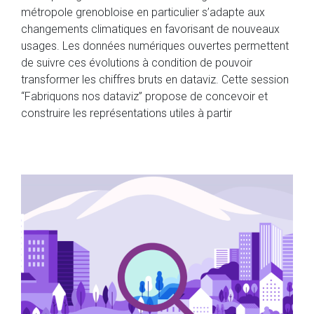
métropole grenobloise en particulier s’adapte aux
changements climatiques en favorisant de nouveaux
usages. Les données numériques ouvertes permettent
de suivre ces évolutions à condition de pouvoir
transformer les chiffres bruts en dataviz. Cette session
“Fabriquons nos dataviz” propose de concevoir et
construire les représentations utiles à partir