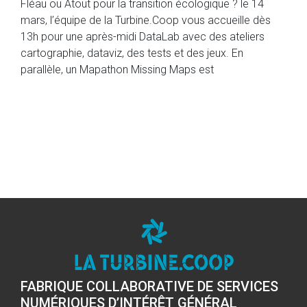
Fléau ou Atout pour la transition écologique ? le 14
mars, l’équipe de la Turbine.Coop vous accueille dès
13h pour une après-midi DataLab avec des ateliers
cartographie, dataviz, des tests et des jeux. En
parallèle, un Mapathon Missing Maps est
FABRIQUE COLLABORATIVE DE SERVICES
NUMÉRIQUES D’INTÉRÊT GÉNÉRAL