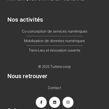
Nos activités
Co-conception de services numériques
Mobilisation de données numériques
Tiers-Lieu et innovation ouverte
© 2025 Turbine.coop
Nous retrouver
Contact