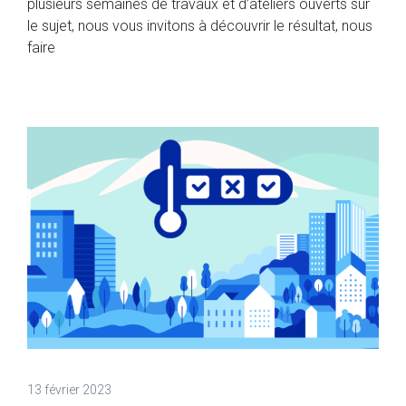
plusieurs semaines de travaux et d’ateliers ouverts sur
le sujet, nous vous invitons à découvrir le résultat, nous
faire
13 février 2023