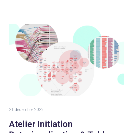
21 décembre 2022
Atelier Initiation