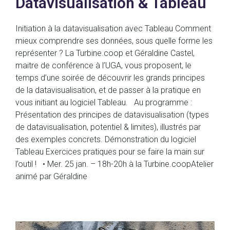
Datavisualisation & Tableau
Initiation à la datavisualisation avec Tableau Comment
mieux comprendre ses données, sous quelle forme les
représenter ? La Turbine.coop et Géraldine Castel,
maitre de conférence à l’UGA, vous proposent, le
temps d’une soirée de découvrir les grands principes
de la datavisualisation, et de passer à la pratique en
vous initiant au logiciel Tableau. Au programme :
Présentation des principes de datavisualisation (types
de datavisualisation, potentiel & limites), illustrés par
des exemples concrets. Démonstration du logiciel
Tableau Exercices pratiques pour se faire la main sur
l’outil ! • Mer. 25 jan. – 18h-20h à la Turbine.coopAtelier
animé par Géraldine