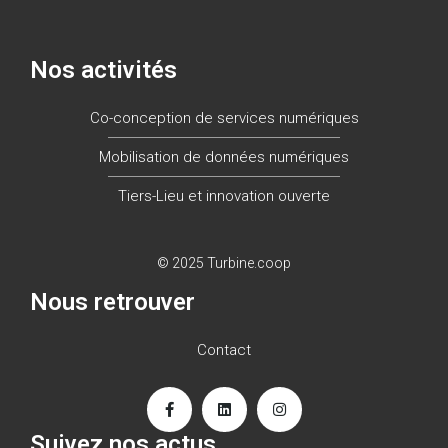
Nos activités
Co-conception de services numériques
Mobilisation de données numériques
Tiers-Lieu et innovation ouverte
© 2025 Turbine.coop
Nous retrouver
Contact
Suivez nos actus