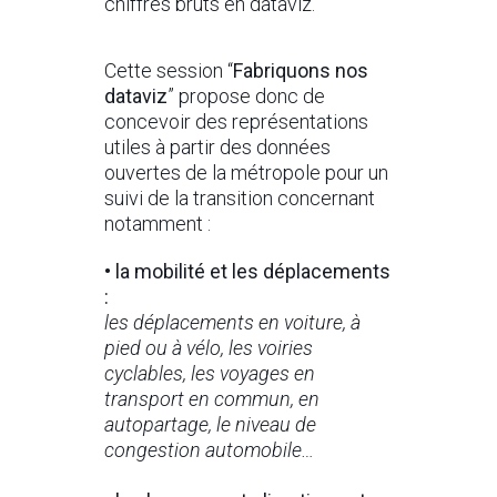
chiffres bruts en dataviz.
Cette session “
Fabriquons nos
dataviz
” propose donc de
concevoir des représentations
utiles à partir des données
ouvertes de la métropole pour un
suivi de la transition concernant
notamment :
• la mobilité et les déplacements
:
les déplacements en voiture, à
pied ou à vélo, les voiries
cyclables, les voyages en
transport en commun, en
autopartage, le niveau de
congestion automobile…