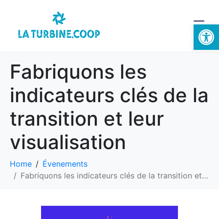
Ouvrir la 
Fabriquons les
indicateurs clés de la
transition et leur
visualisation
Home
Évenements
Fabriquons les indicateurs clés de la transition et leur visualisation