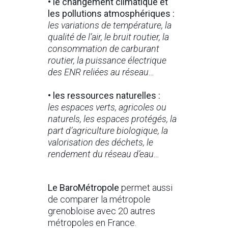
• le changement climatique et
les pollutions atmosphériques :
les variations de température, la
qualité de l’air, le bruit routier, la
consommation de carburant
routier, la puissance électrique
des ENR reliées au réseau…
• les ressources naturelles :
les espaces verts, agricoles ou
naturels, les espaces protégés, la
part d’agriculture biologique, la
valorisation des déchets, le
rendement du réseau d’eau…
Le BaroMétropole
permet aussi
de comparer la métropole
grenobloise avec 20 autres
métropoles en France.