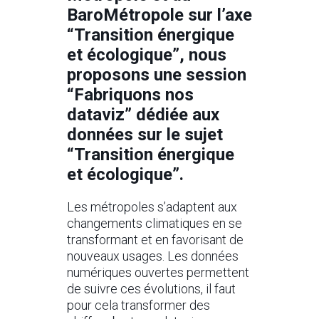
BaroMétropole sur l’axe
“Transition énergique
et écologique”, nous
proposons une session
“Fabriquons nos
dataviz” dédiée aux
données sur le sujet
“Transition énergique
et écologique”.
Les métropoles s’adaptent aux
changements climatiques en se
transformant et en favorisant de
nouveaux usages. Les données
numériques ouvertes permettent
de suivre ces évolutions, il faut
pour cela transformer des