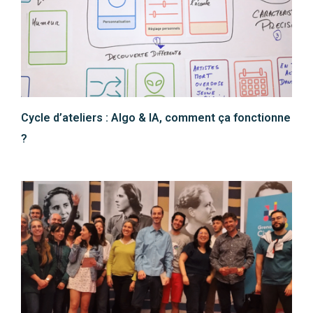
Cycle d’ateliers : Algo & IA, comment ça fonctionne
?