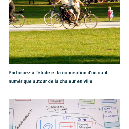
Participez à l’étude et la conception d’un outil
numérique autour de la chaleur en ville