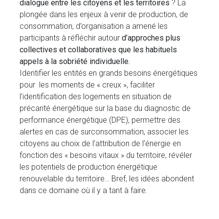
dialogue entre les citoyens et les territoires
? La
plongée dans les enjeux à venir de production, de
consommation, d’organisation a amené les
participants à réfléchir autour
d’approches plus
collectives et collaboratives que les habituels
appels à la sobriété individuelle.
Identifier les entités en grands besoins énergétiques
pour les moments de « creux », faciliter
l’identification des logements en situation de
précarité énergétique sur la base du diagnostic de
performance énergétique (DPE), permettre des
alertes en cas de surconsommation, associer les
citoyens au choix de l’attribution de l’énergie en
fonction des « besoins vitaux » du territoire, révéler
les potentiels de production énergétique
renouvelable du territoire… Bref, les idées abondent
dans ce domaine où il y a tant à faire.