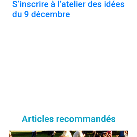
S’inscrire à l’atelier des idées
du 9 décembre
Articles recommandés