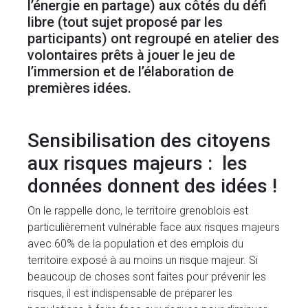
l’énergie en partage) aux côtés du défi
libre (tout sujet proposé par les
participants) ont regroupé en atelier des
volontaires prêts à jouer le jeu de
l’immersion et de l’élaboration de
premières idées.
Sensibilisation des citoyens
aux risques majeurs : les
données donnent des idées !
On le rappelle donc, le territoire grenoblois est
particulièrement vulnérable face aux risques majeurs
avec 60% de la population et des emplois du
territoire exposé à au moins un risque majeur. Si
beaucoup de choses sont faites pour prévenir les
risques, il est indispensable de préparer les