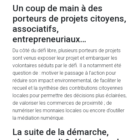
Un coup de main à des
porteurs de projets citoyens,
associatifs,
entrepreneuriaux…
Du côté du défi libre, plusieurs porteurs de projets
sont venus exposer leur projet et embarquer les
volontaires séduits par le défi. Il a notamment été
question de : motiver le passage à l’action pour
réduire son impact environnemental, de faciliter le
recueil et la synthèse des contributions citoyennes
locales pour permettre des décisions plus éclairées,
de valoriser les commerces de proximité ; de
numériser les monnaies locales ou encore d’outiller
la médiation numérique.
La suite de la démarche,