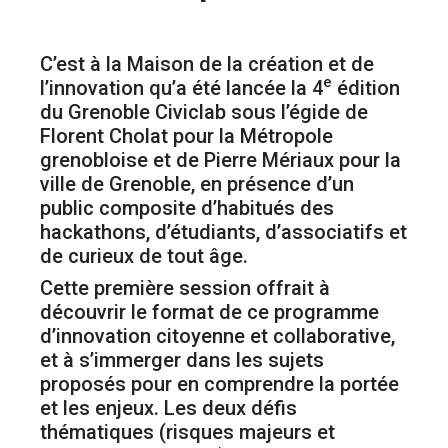
C’est à la Maison de la création et de
e
l’innovation qu’a été lancée la 4
édition
du Grenoble Civiclab sous l’égide de
Florent Cholat pour la Métropole
grenobloise et de Pierre Mériaux pour la
ville de Grenoble, en présence d’un
public composite d’habitués des
hackathons, d’étudiants, d’associatifs et
de curieux de tout âge.
Cette première session offrait à
découvrir le format de ce programme
d’innovation citoyenne et collaborative,
et à s’immerger dans les sujets
proposés pour en comprendre la portée
et les enjeux. Les deux défis
thématiques (risques majeurs et