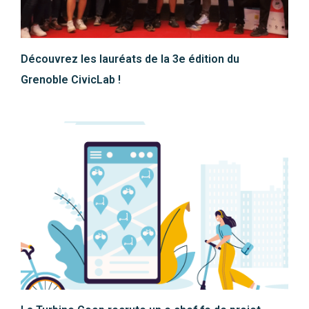
Découvrez les lauréats de la 3e édition du
Grenoble CivicLab !