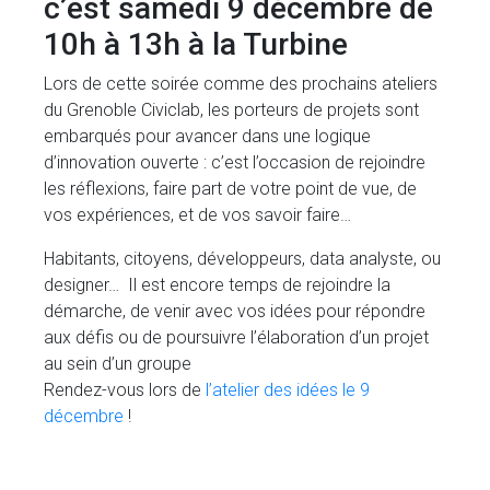
c’est samedi 9 décembre de
10h à 13h à la Turbine
Lors de cette soirée comme des prochains ateliers
du Grenoble Civiclab, les porteurs de projets sont
embarqués pour avancer dans une logique
d’innovation ouverte : c’est l’occasion de rejoindre
les réflexions, faire part de votre point de vue, de
vos expériences, et de vos savoir faire…
Habitants, citoyens, développeurs, data analyste, ou
designer… Il est encore temps de rejoindre la
démarche, de venir avec vos idées pour répondre
aux défis ou de poursuivre l’élaboration d’un projet
au sein d’un groupe
Rendez-vous lors de
l’atelier des idées le 9
décembre
!