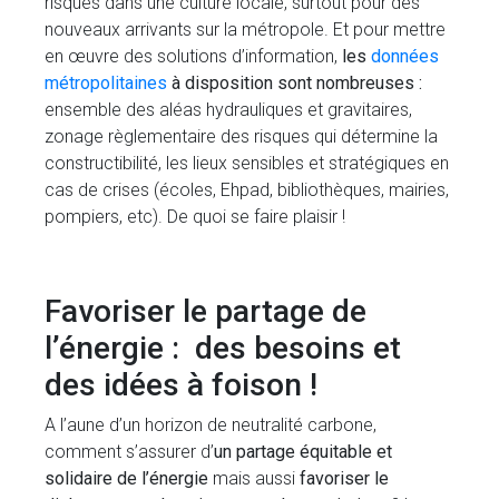
risques dans une culture locale, surtout pour des
nouveaux arrivants sur la métropole. Et pour mettre
en œuvre des solutions d’information,
les
données
métropolitaines
à disposition sont nombreuses :
ensemble des aléas hydrauliques et gravitaires,
zonage règlementaire des risques qui détermine la
constructibilité, les lieux sensibles et stratégiques en
cas de crises (écoles, Ehpad, bibliothèques, mairies,
pompiers, etc). De quoi se faire plaisir !
Favoriser le partage de
l’énergie : des besoins et
des idées à foison !
A l’aune d’un horizon de neutralité carbone,
comment s’assurer d’
un partage équitable et
solidaire de l’énergie
mais aussi
favoriser le