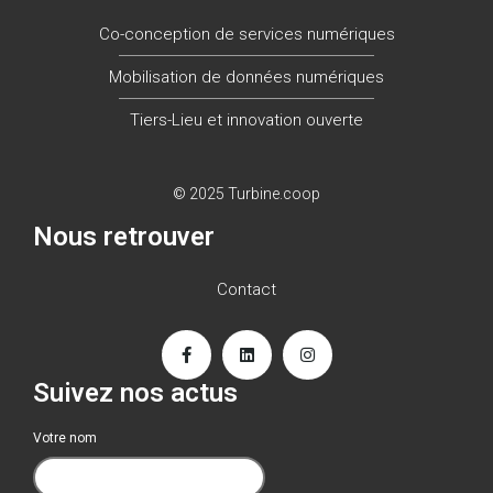
Co-conception de services numériques
Mobilisation de données numériques
Tiers-Lieu et innovation ouverte
© 2025 Turbine.coop
Nous retrouver
Contact
Suivez nos actus
Votre nom